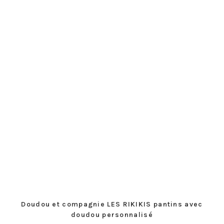
Doudou et compagnie LES RIKIKIS pantins avec
doudou personnalisé