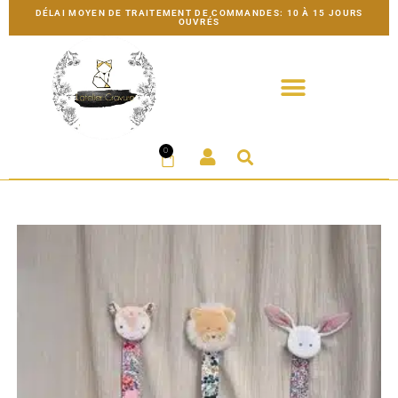
DÉLAI MOYEN DE TRAITEMENT DE COMMANDES: 10 À 15 JOURS
OUVRÉS
0