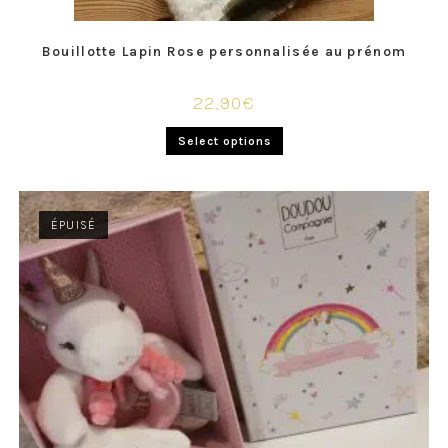
Bouillotte Lapin Rose personnalisée au prénom
22,90
€
Select options
ÉPUISÉ