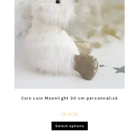
Coin coin Moonlight 30 cm personnalisé
19,90
€
Select options