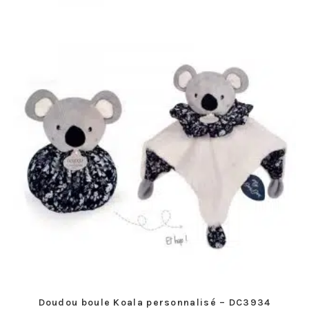
Doudou boule Koala personnalisé – DC3934