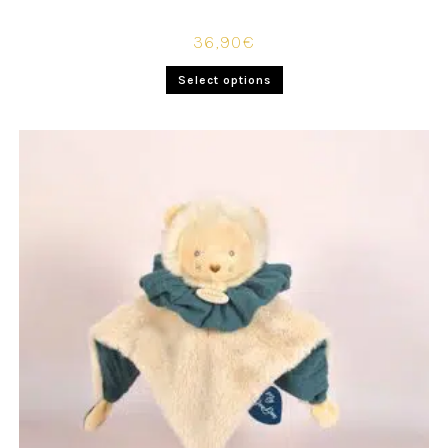
36,90
€
Select options