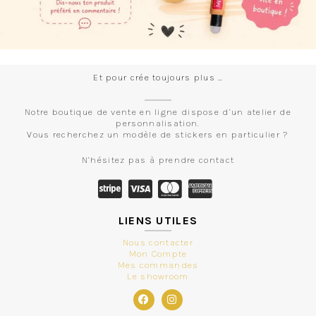
Et pour crée toujours plus …
Notre boutique de vente en ligne dispose d’un atelier de
personnalisation.
Vous recherchez un modèle de stickers en particulier ?
N’hésitez pas à prendre contact
LIENS UTILES
Nous contacter
Mon Compte
Mes commandes
Le showroom