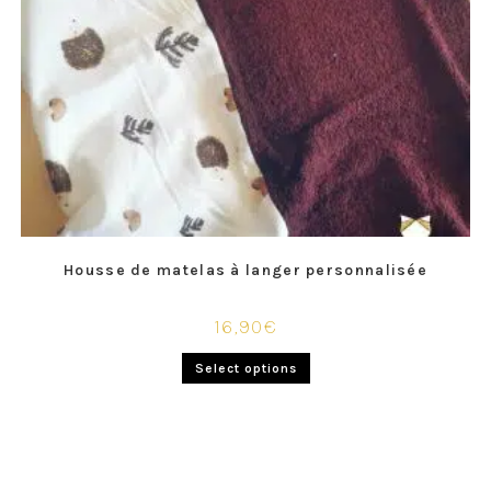
Housse de matelas à langer personnalisée
16,90
€
Select options