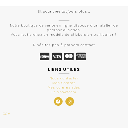
Et pour crée toujours plus …
Notre boutique de vente en ligne dispose d’un atelier de
personnalisation.
Vous recherchez un modèle de stickers en particulier ?
N’hésitez pas à prendre contact
LIENS UTILES
Nous contacter
Mon Compte
Mes commandes
Le showroom
CGV