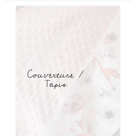
Couverture /
Tapis