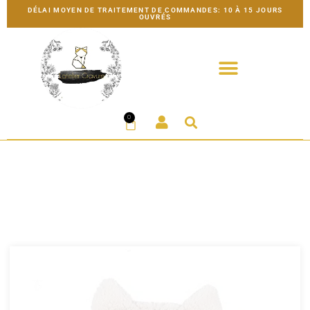
DÉLAI MOYEN DE TRAITEMENT DE COMMANDES: 10 À 15 JOURS
OUVRÉS
0