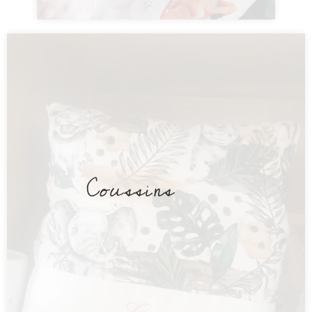
Coussins