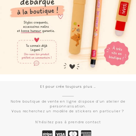
Et pour crée toujours plus …
Notre boutique de vente en ligne dispose d’un atelier de
personnalisation.
Vous recherchez un modèle de stickers en particulier ?
N’hésitez pas à prendre contact