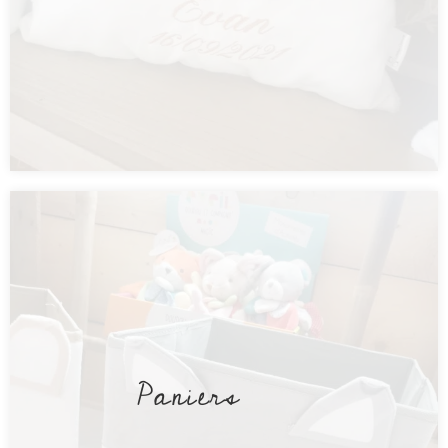
Paniers