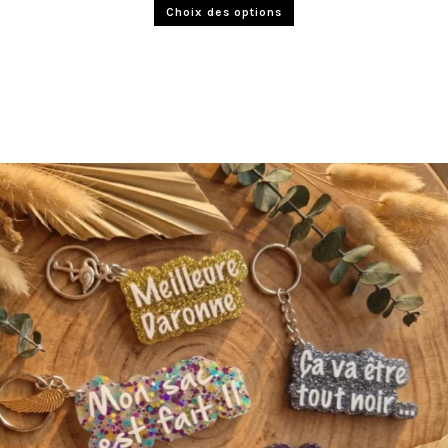
Choix des options