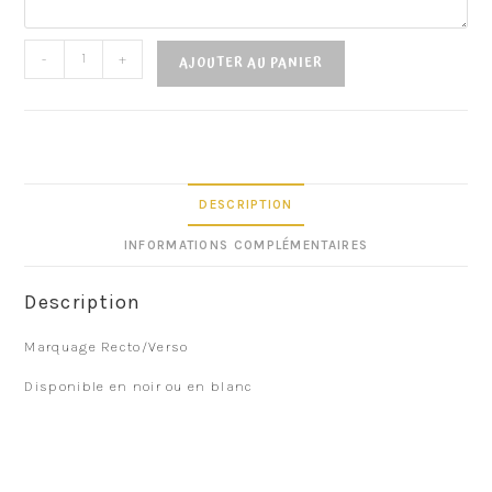
-
+
AJOUTER AU PANIER
DESCRIPTION
INFORMATIONS COMPLÉMENTAIRES
Description
Marquage Recto/Verso
Disponible en noir ou en blanc