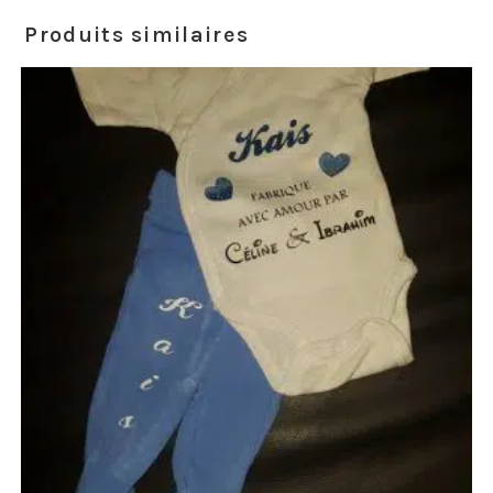
Produits similaires