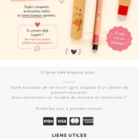
Et pour crée toujours plus …
Notre boutique de vente en ligne dispose d’un atelier de
personnalisation.
Vous recherchez un modèle de stickers en particulier ?
N’hésitez pas à prendre contact
LIENS UTILES