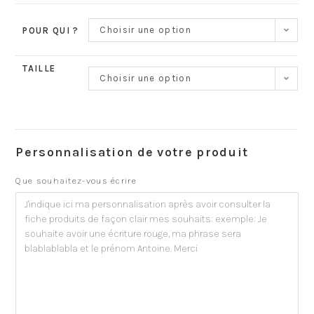
Choisir une option
POUR QUI ?
TAILLE
Choisir une option
Personnalisation de votre produit
Que souhaitez-vous écrire