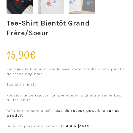
Tee-Shirt Bientôt Grand
Frère/Soeur
15,90
€
Partagez la bonne nouvelle avec votre famille et vos proche
de façon originale
Tee-shirt mixte
Possibilité de rajouter un prénom en signature sur le bas
du tee-shirt
Création personnalisée,
pas de retour possible sur ce
produit
Délai de personnalisation de
4 à 6 jours