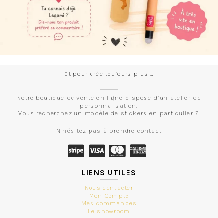
Et pour crée toujours plus …
Notre boutique de vente en ligne dispose d’un atelier de
personnalisation.
Vous recherchez un modèle de stickers en particulier ?
N’hésitez pas à prendre contact
LIENS UTILES
Nous contacter
Mon Compte
Mes commandes
Le showroom