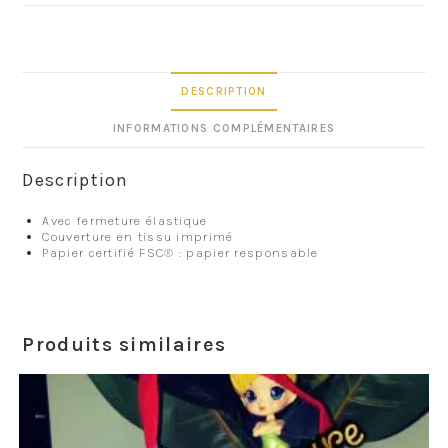
DESCRIPTION
INFORMATIONS COMPLÉMENTAIRES
Description
Avec fermeture élastique
Couverture en tissu imprimé
Papier certifié FSC® : papier responsable
Produits similaires