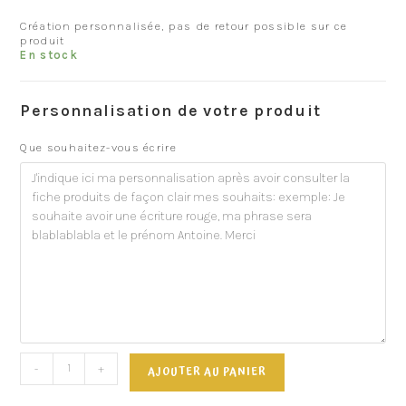
Création personnalisée, pas de retour possible sur ce
produit
En stock
Personnalisation de votre produit
Que souhaitez-vous écrire
-
+
AJOUTER AU PANIER