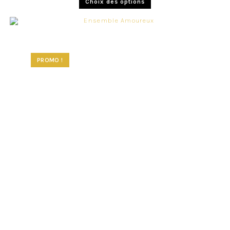
Choix des options
PROMO !