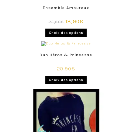
Ensemble Amoureux
18,90
€
22,90
€
Choix des options
Duo Héros & Princesse
29,90
€
Choix des options