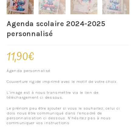
Agenda scolaire 2024-2025
personnalisé
11,90
€
Agenda personnalisé
Couverture rigide imprimé avec le motif de votre choix.
L’image est à nous transmettre via le lien de
téléchargement ci dessous.
Le prénom peu être ajouter si vous le souhaitez, celui ci
dois nous être communiqué dans l’encadré de
personnalisation ci dessous. N’hésitez pas à nous
communiquer vos instructions