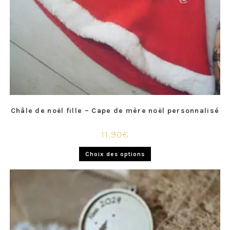
Châle de noël fille – Cape de mère noël personnalisé
11,90
€
Choix des options