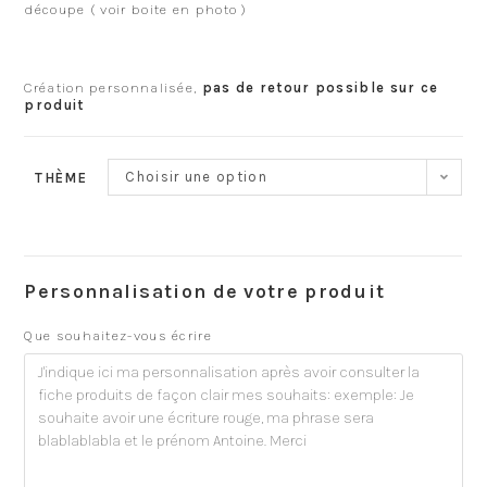
découpe ( voir boite en photo )
Création personnalisée,
pas de retour possible sur ce
produit
Choisir une option
THÈME
Personnalisation de votre produit
Que souhaitez-vous écrire