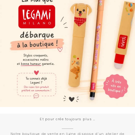
Et pour crée toujours plus …
Notre boutique de vente en ligne dispose d’un atelier de