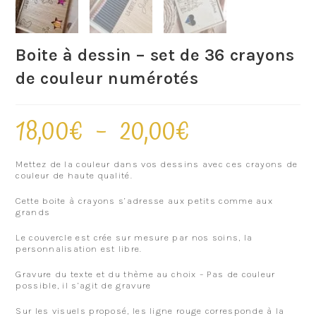
Boite à dessin – set de 36 crayons
de couleur numérotés
18,00
€
–
20,00
€
Mettez de la couleur dans vos dessins avec ces crayons de
couleur de haute qualité.
Cette boite à crayons s’adresse aux petits comme aux
grands
Le couvercle est crée sur mesure par nos soins, la
personnalisation est libre.
Gravure du texte et du thème au choix – Pas de couleur
possible, il s’agit de gravure
Sur les visuels proposé, les ligne rouge corresponde à la