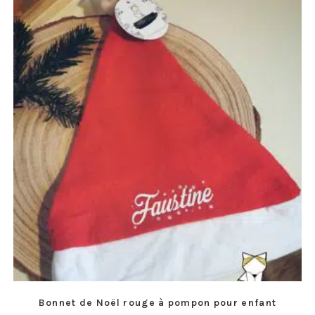
Bonnet de Noël rouge à pompon pour enfant