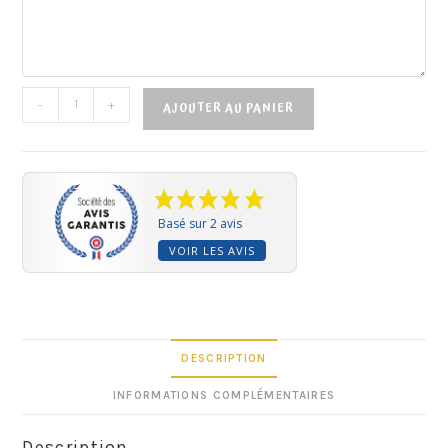
-
+
AJOUTER AU PANIER
Basé sur 2 avis
VOIR LES AVIS
DESCRIPTION
INFORMATIONS COMPLÉMENTAIRES
Description