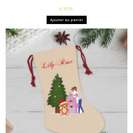
4,90
€
Ajouter au panier