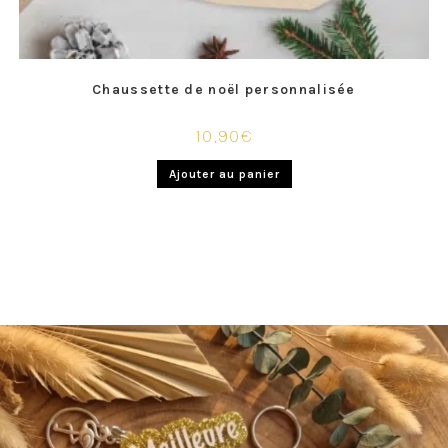
Chaussette de noël personnalisée
10,90
€
Ajouter au panier