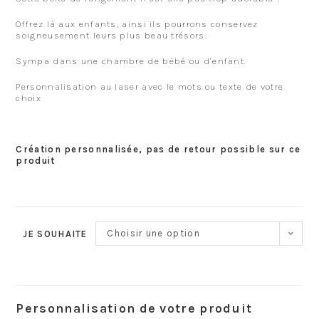
Offrez là aux enfants, ainsi ils pourrons conservez
soigneusement leurs plus beau trésors.
Sympa dans une chambre de bébé ou d’enfant.
Personnalisation au laser avec le mots ou texte de votre
choix
Création personnalisée, pas de retour possible sur ce
produit
Choisir une option
JE SOUHAITE
Personnalisation de votre produit