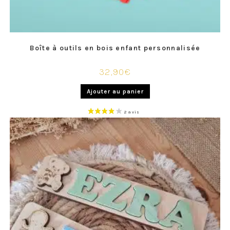
Boîte à outils en bois enfant personnalisée
32,90
€
Ajouter au panier