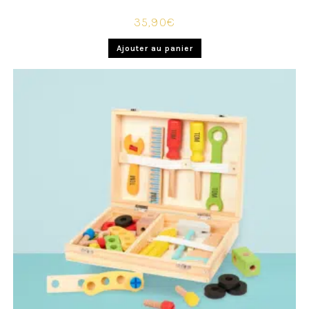
35,90
€
Ajouter au panier