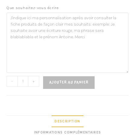
Que souhaitez-vous écrire
-
+
AJOUTER AU PANIER
DESCRIPTION
INFORMATIONS COMPLÉMENTAIRES