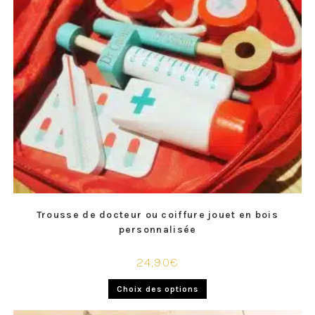
Trousse de docteur ou coiffure jouet en bois
personnalisée
24,90
€
Choix des options