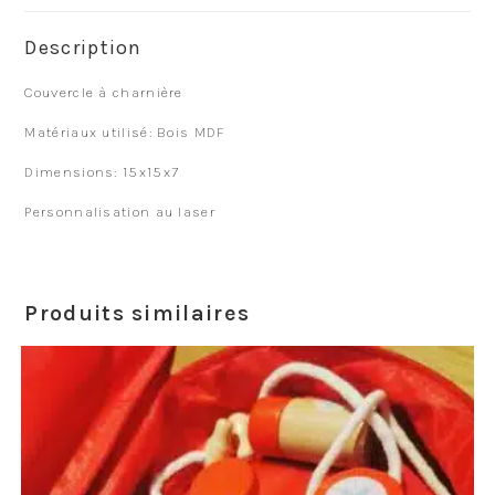
Description
Couvercle à charnière
Matériaux utilisé: Bois MDF
Dimensions: 15x15x7
Personnalisation au laser
Produits similaires