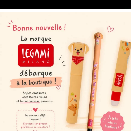
2 avis