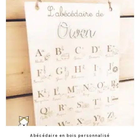
Abécédaire en bois personnalisé