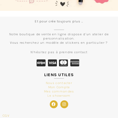
Et pour crée toujours plus …
Notre boutique de vente en ligne dispose d’un atelier de
personnalisation.
Vous recherchez un modèle de stickers en particulier ?
N’hésitez pas à prendre contact
LIENS UTILES
Nous contacter
Mon Compte
Mes commandes
Le showroom
CGV