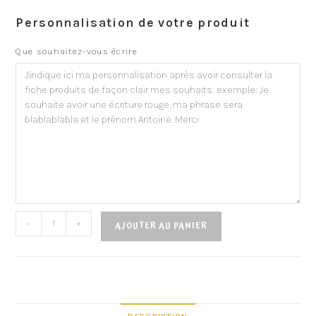
Personnalisation de votre produit
Que souhaitez-vous écrire
-
+
AJOUTER AU PANIER