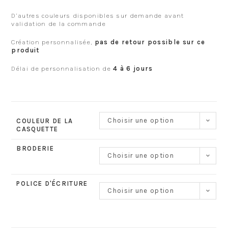
D’autres couleurs disponibles sur demande avant
validation de la commande
Création personnalisée,
pas de retour possible sur ce
produit
Délai de personnalisation de
4 à 6 jours
Choisir une option
COULEUR DE LA
CASQUETTE
BRODERIE
Choisir une option
POLICE D'ÉCRITURE
Choisir une option