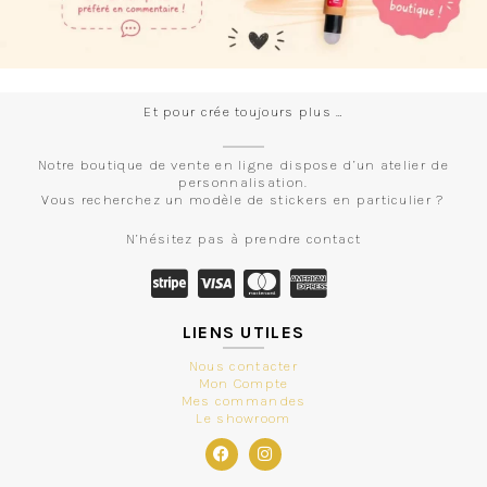
Et pour crée toujours plus …
Notre boutique de vente en ligne dispose d’un atelier de
personnalisation.
Vous recherchez un modèle de stickers en particulier ?
N’hésitez pas à prendre contact
LIENS UTILES
Nous contacter
Mon Compte
Mes commandes
Le showroom