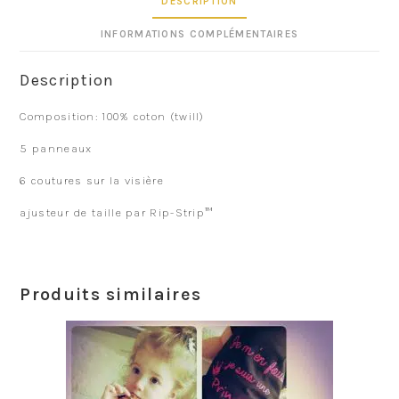
DESCRIPTION
INFORMATIONS COMPLÉMENTAIRES
Description
Composition: 100% coton (twill)
5 panneaux
6 coutures sur la visière
ajusteur de taille par Rip-Strip™
Produits similaires