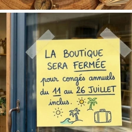
2 avis