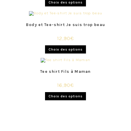
Choix des options
Body et Tee-shirt Je suis trop beau
12,90
€
Choix des options
Tee shirt Fils à Maman
16,90
€
Choix des options