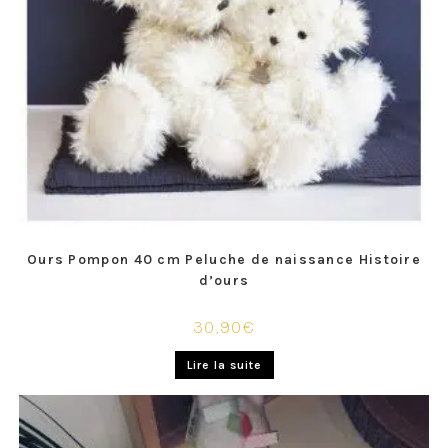
Ours Pompon 40 cm Peluche de naissance Histoire
d’ours
30,90
€
Lire la suite