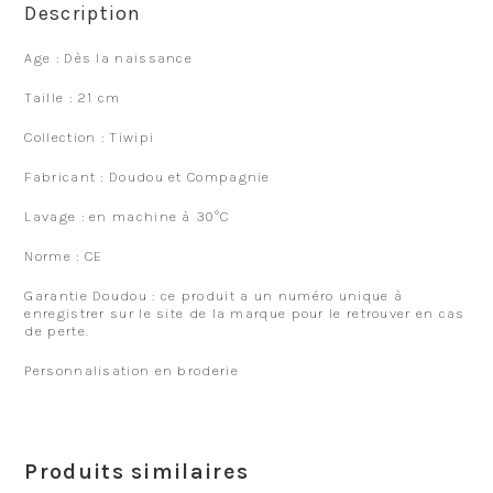
Description
Age : Dès la naissance
Taille : 21 cm
Collection : Tiwipi
Fabricant : Doudou et Compagnie
Lavage : en machine à 30°C
Norme : CE
Garantie Doudou : ce produit a un numéro unique à
enregistrer sur le site de la marque pour le retrouver en cas
de perte.
Personnalisation en broderie
Produits similaires