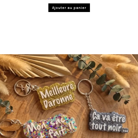
Ajouter au panier