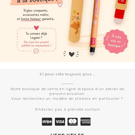
Et pour crée toujours plus …
Notre boutique de vente en ligne dispose d’un atelier de
personnalisation.
Vous recherchez un modèle de stickers en particulier ?
N’hésitez pas à prendre contact