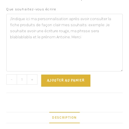
Que souhaitez-vous écrire
-
+
AJOUTER AU PANIER
DESCRIPTION