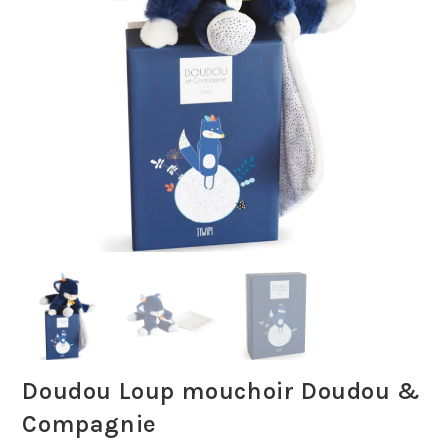
Doudou Loup mouchoir Doudou &
Compagnie