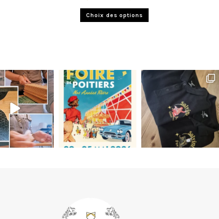
Choix des options