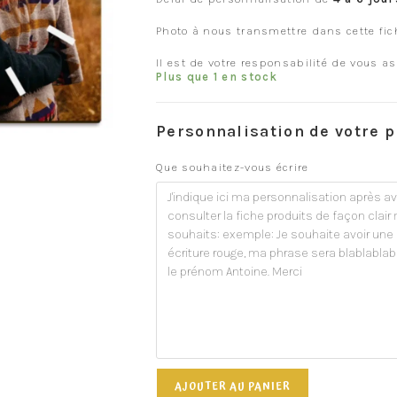
Photo à nous transmettre dans cette fic
Il est de votre responsabilité de vous 
Plus que 1 en stock
Personnalisation de votre p
Que souhaitez-vous écrire
AJOUTER AU PANIER