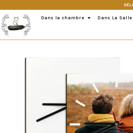
DÉL
Dans la chambre
Dans La Salle