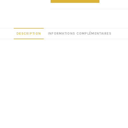
DESCRIPTION
INFORMATIONS COMPLÉMENTAIRES