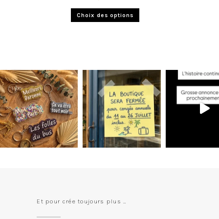
Choix des options
Et pour crée toujours plus …