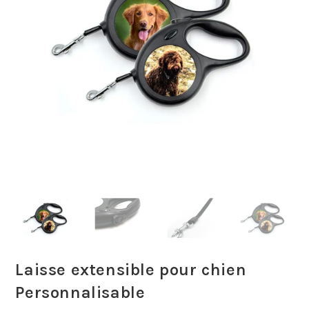
Laisse extensible pour chien
Personnalisable