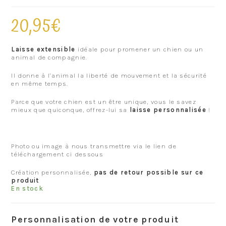
20,95
€
Laisse extensible
idéale pour promener un chien ou un
animal de compagnie.
Il donne à l’animal la liberté de mouvement et la sécurité
en même temps.
Parce que votre chien est un être unique, vous le savez
mieux que quiconque, offrez-lui sa
laisse personnalisée
!
Photo ou image à nous transmettre via le lien de
téléchargement ci dessous
Création personnalisée,
pas de retour possible sur ce
produit
En stock
Personnalisation de votre produit