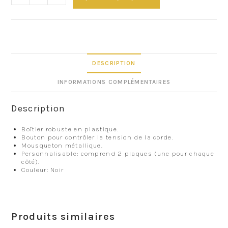
DESCRIPTION
INFORMATIONS COMPLÉMENTAIRES
Description
Boîtier robuste en plastique.
Bouton pour contrôler la tension de la corde.
Mousqueton métallique.
Personnalisable: comprend 2 plaques (une pour chaque
côté).
Couleur: Noir
Produits similaires