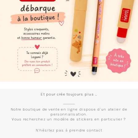
Et pour crée toujours plus …
Notre boutique de vente en ligne dispose d’un atelier de
personnalisation.
Vous recherchez un modèle de stickers en particulier ?
N’hésitez pas à prendre contact