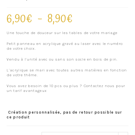
6,90
€
–
8,90
€
Une touche de douceur sur les tables de votre mariage
Petit panneau en acrylique gravé au laser avec le numéro
de votre choix.
Vendu à l’unité avec ou sans son socle en bois de pin.
L’acrylique se mari avec toutes autres matières en fonction
de votre thème.
Vous avez besoin de 10 pcs ou plus ? Contactez nous pour
un tarif avantageux
Création personnalisée, pas de retour possible sur
ce produit