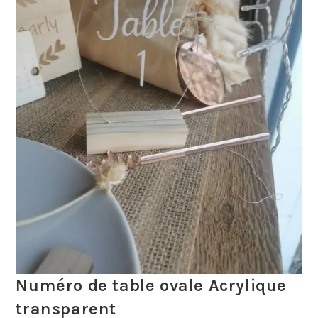
Numéro de table ovale Acrylique
transparent