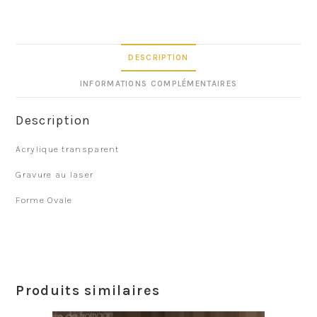
DESCRIPTION
INFORMATIONS COMPLÉMENTAIRES
Description
Acrylique transparent
Gravure au laser
Forme Ovale
Produits similaires