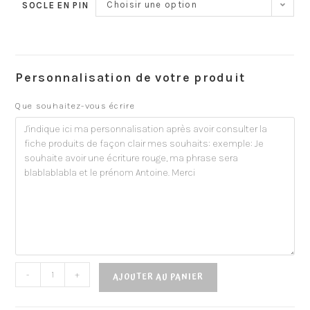
Choisir une option
SOCLE EN PIN
Personnalisation de votre produit
Que souhaitez-vous écrire
-
+
AJOUTER AU PANIER