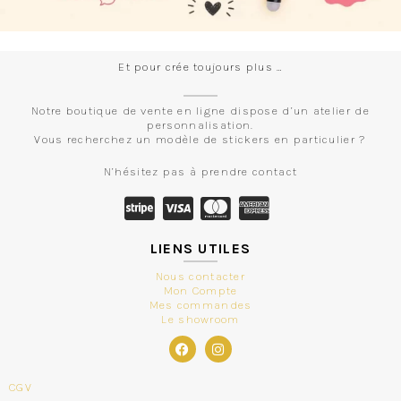
Et pour crée toujours plus …
Notre boutique de vente en ligne dispose d’un atelier de
personnalisation.
Vous recherchez un modèle de stickers en particulier ?
N’hésitez pas à prendre contact
LIENS UTILES
Nous contacter
Mon Compte
Mes commandes
Le showroom
CGV