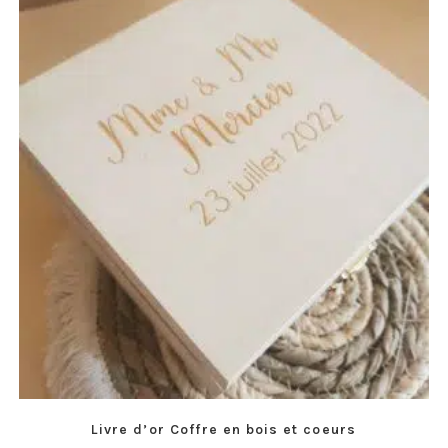
Livre d’or Coffre en bois et coeurs