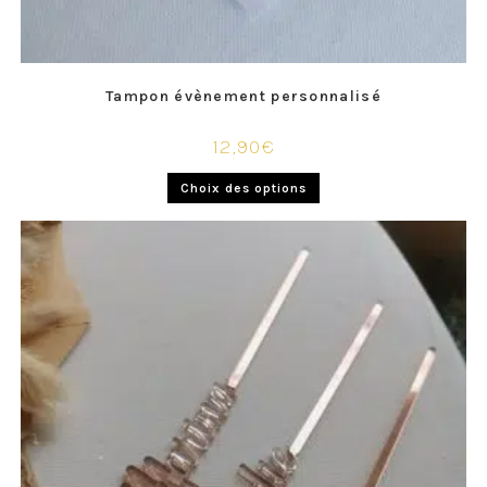
Tampon évènement personnalisé
12,90
€
Choix des options