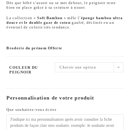
Dès que bébé s’assoit ou se met debout, le peignoir reste
bien en place grâce à sa ceinture à nouer.
La collection «
Soft Bambou
» mêle l’
éponge bambou ultra
douce et le double gaze de coton
gaufré, déclinés en un
éventail de coloris très tendance.
Broderie du prénom Offerte
Choisir une option
COULEUR DU
PEIGNOIR
Personnalisation de votre produit
Que souhaitez-vous écrire