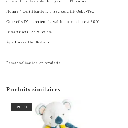
coton. Détails en double gaze 100% coton
Norme / Certification: Tissu certifié Oeko-Tex
Conseils D’entretien: Lavable en machine à 30°C
Dimensions: 25 x 35 cm
Âge Conseillé: 0-4 ans
Personnalisation en broderie
Produits similaires
ÉPUISÉ