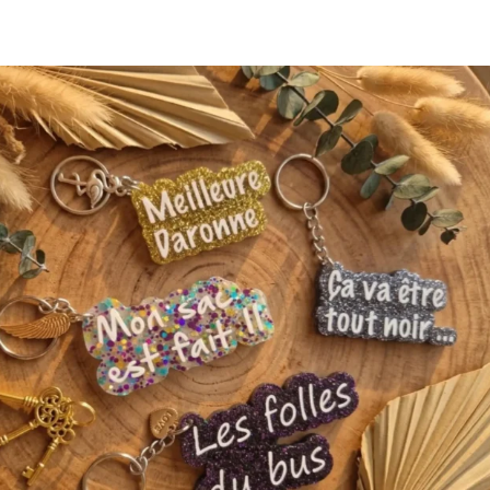
4 avis