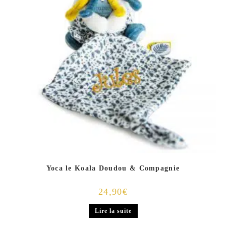
Yoca le Koala Doudou & Compagnie
24,90
€
Lire la suite