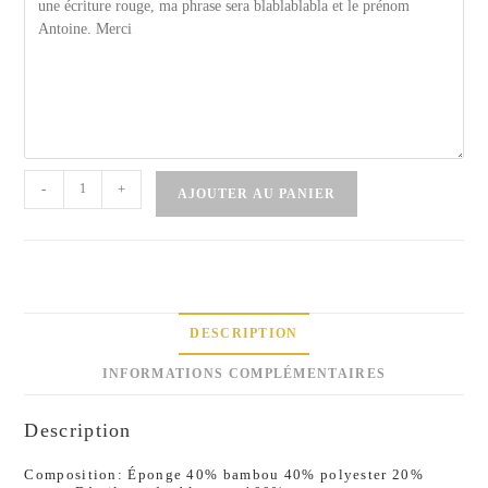
-
+
AJOUTER AU PANIER
DESCRIPTION
INFORMATIONS COMPLÉMENTAIRES
Description
Composition: Éponge 40% bambou 40% polyester 20%