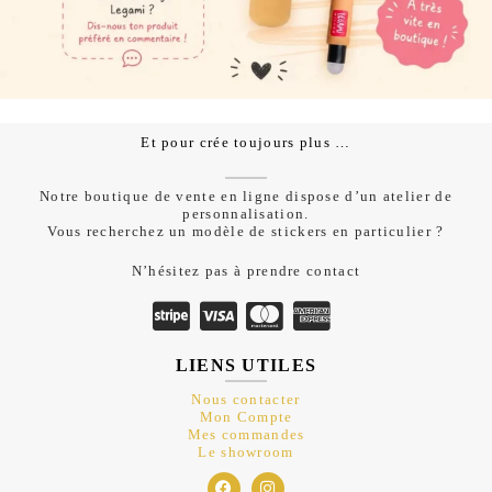
Et pour crée toujours plus …
Notre boutique de vente en ligne dispose d’un atelier de
personnalisation.
Vous recherchez un modèle de stickers en particulier ?
N’hésitez pas à prendre contact
LIENS UTILES
Nous contacter
Mon Compte
Mes commandes
Le showroom