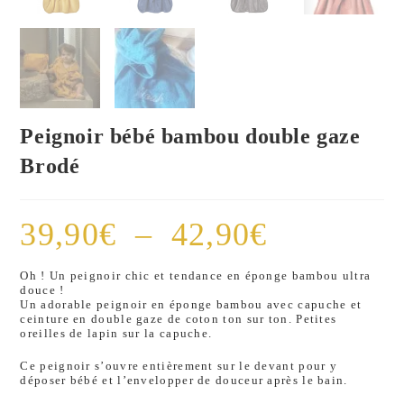
Peignoir bébé bambou double gaze
Brodé
39,90
€
–
42,90
€
Oh ! Un peignoir chic et tendance en éponge bambou ultra
douce !
Un adorable peignoir en éponge bambou avec capuche et
ceinture en double gaze de coton ton sur ton. Petites
oreilles de lapin sur la capuche.
Ce peignoir s’ouvre entièrement sur le devant pour y
déposer bébé et l’envelopper de douceur après le bain.