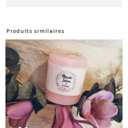
Produits similaires