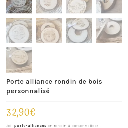
Porte alliance rondin de bois
personnalisé
32,90
€
Joli
porte-alliances
en rondin à personnaliser !