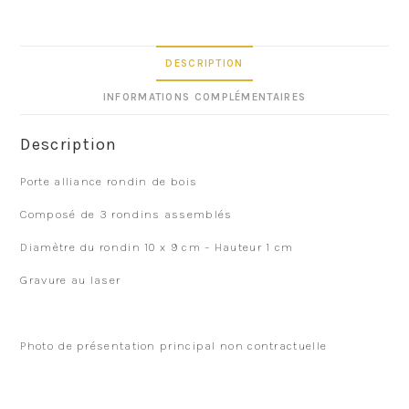
DESCRIPTION
INFORMATIONS COMPLÉMENTAIRES
Description
Porte alliance rondin de bois
Composé de 3 rondins assemblés
Diamètre du rondin 10 x 9 cm – Hauteur 1 cm
Gravure au laser
Photo de présentation principal non contractuelle