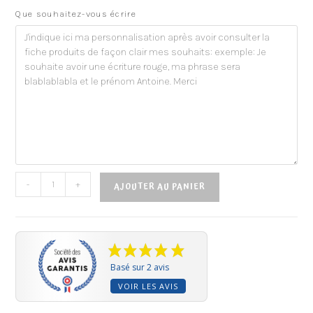
Que souhaitez-vous écrire
-
+
AJOUTER AU PANIER
Basé sur 2 avis
VOIR LES AVIS