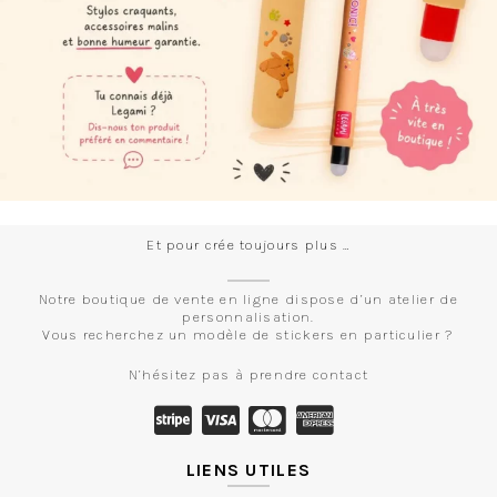
Et pour crée toujours plus …
Notre boutique de vente en ligne dispose d’un atelier de
personnalisation.
Vous recherchez un modèle de stickers en particulier ?
N’hésitez pas à prendre contact
LIENS UTILES