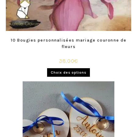
10 Bougies personnalisées mariage couronne de
fleurs
38,00
€
Choix des options