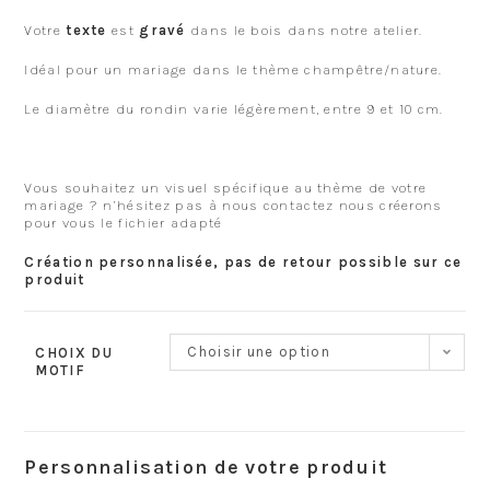
Votre
texte
est
gravé
dans le bois dans notre atelier.
Idéal pour un mariage dans le thème champêtre/nature.
Le diamètre du rondin varie légèrement, entre 9 et 10 cm.
Vous souhaitez un visuel spécifique au thème de votre
mariage ? n’hésitez pas à nous contactez nous créerons
pour vous le fichier adapté
Création personnalisée, pas de retour possible sur ce
produit
Choisir une option
CHOIX DU
MOTIF
Personnalisation de votre produit