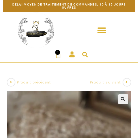
DÉLAI MOYEN DE TRAITEMENT DE COMMANDES: 10 À 15 JOURS
OUVRÉS
0
Produit précédent
Produit suivant