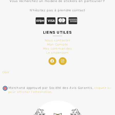
Vous recherchez un modèle de stickers en particulier ?
N’hésitez pas à prendre contact
LIENS UTILES
Nous contacter
Mon Compte
Mes commandes
Le showroom
CGV
Marchand approuvé par Société des Avis Garantis,
cliquez ici
pour afficher l'attestation
.