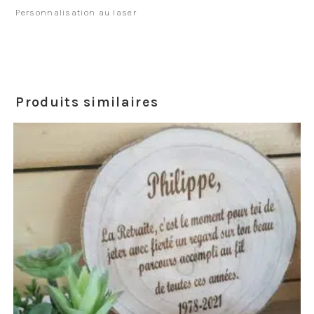
Personnalisation au laser
Produits similaires