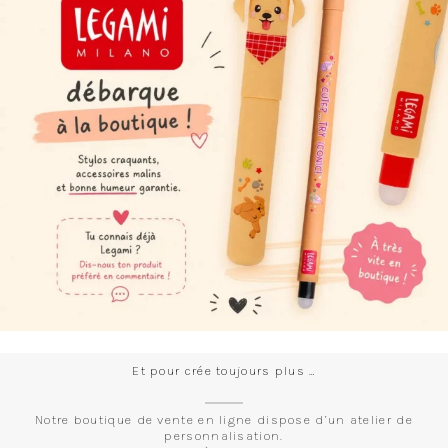
Et pour crée toujours plus …
Notre boutique de vente en ligne dispose d’un atelier de
personnalisation.