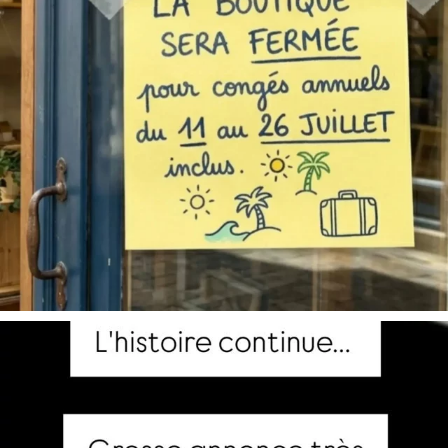
2 avis