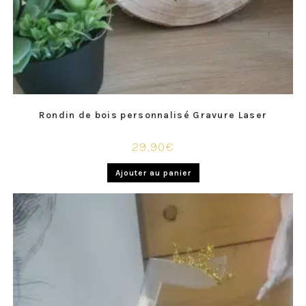
Rondin de bois personnalisé Gravure Laser
29,90
€
Ajouter au panier