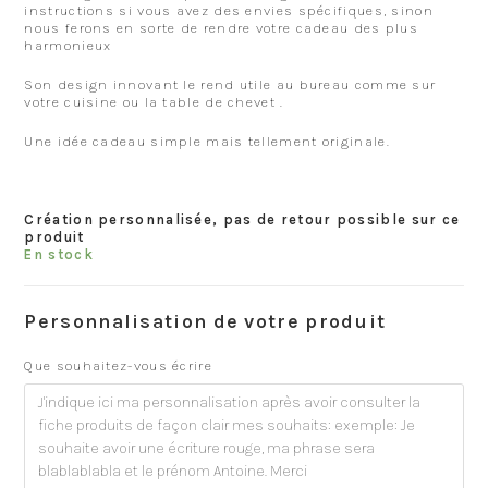
instructions si vous avez des envies spécifiques, sinon
nous ferons en sorte de rendre votre cadeau des plus
harmonieux
Son design innovant le rend utile au bureau comme sur
votre cuisine ou la table de chevet .
Une idée cadeau simple mais tellement originale.
Création personnalisée, pas de retour possible sur ce
produit
En stock
Personnalisation de votre produit
Que souhaitez-vous écrire