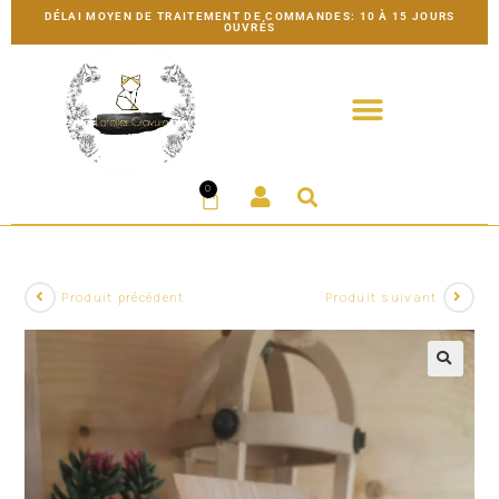
DÉLAI MOYEN DE TRAITEMENT DE COMMANDES: 10 À 15 JOURS
OUVRÉS
0
Produit précédent
Produit suivant