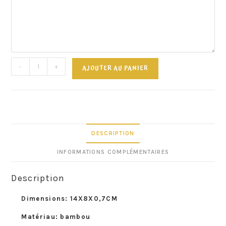
-
+
AJOUTER AU PANIER
DESCRIPTION
INFORMATIONS COMPLÉMENTAIRES
Description
Dimensions: 14X8X0,7CM
Matériau: bambou