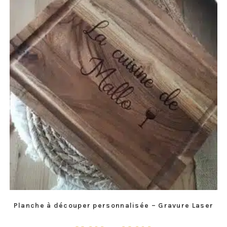
Planche à découper personnalisée – Gravure Laser