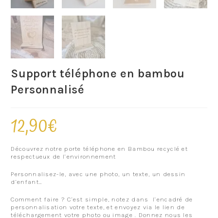
Support téléphone en bambou
Personnalisé
12,90
€
Découvrez notre porte téléphone en Bambou recyclé et
respectueux de l’environnement
Personnalisez-le, avec une photo, un texte, un dessin
d’enfant…
Comment faire ? C’est simple, notez dans l’encadré de
personnalisation votre texte, et envoyez via le lien de
téléchargement votre photo ou image . Donnez nous les