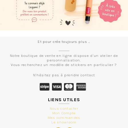
Et pour crée toujours plus …
Notre boutique de vente en ligne dispose d’un atelier de
personnalisation.
Vous recherchez un modèle de stickers en particulier ?
N’hésitez pas à prendre contact
LIENS UTILES
Nous contacter
Mon Compte
Mes commandes
Le showroom