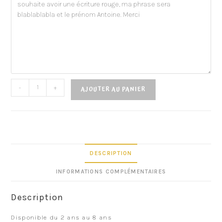
-
+
AJOUTER AU PANIER
DESCRIPTION
INFORMATIONS COMPLÉMENTAIRES
Description
Disponible du 2 ans au 8 ans