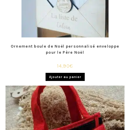
Ornement boule de Noël personnalisé enveloppe
pour le Père Noël
14,90
€
Ajouter au panier