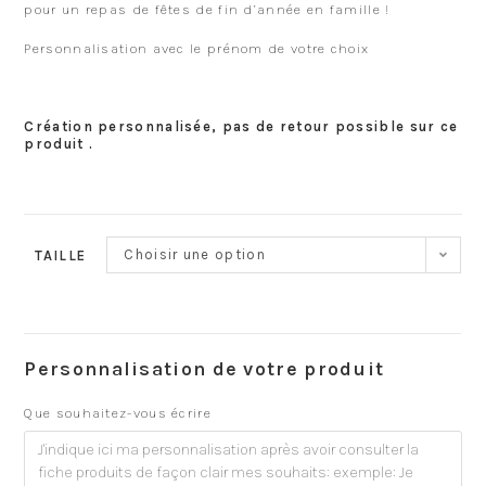
pour un repas de fêtes de fin d’année en famille !
Personnalisation avec le prénom de votre choix
Création personnalisée, pas de retour possible sur ce
produit .
Choisir une option
TAILLE
Personnalisation de votre produit
Que souhaitez-vous écrire