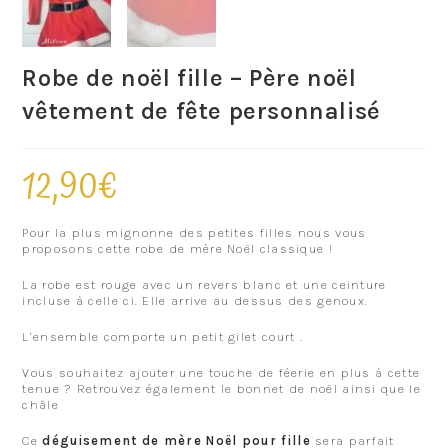
Robe de noël fille – Père noël
vêtement de fête personnalisé
12,90
€
Pour la plus mignonne des petites filles nous vous
proposons cette robe de mère Noël classique !
La robe est rouge avec un revers blanc et une ceinture
incluse à celle ci. Elle arrive au dessus des genoux.
L’ensemble comporte un petit gilet court .
Vous souhaitez ajouter une touche de féerie en plus à cette
tenue ? Retrouvez également le bonnet de noël ainsi que le
châle
Ce
déguisement de mère Noël pour fille
sera parfait