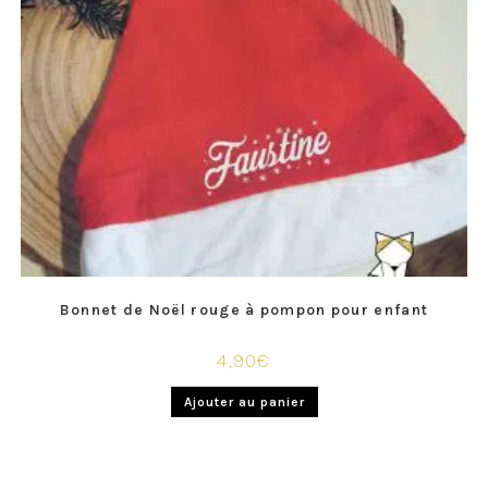
Bonnet de Noël rouge à pompon pour enfant
4,90
€
Ajouter au panier