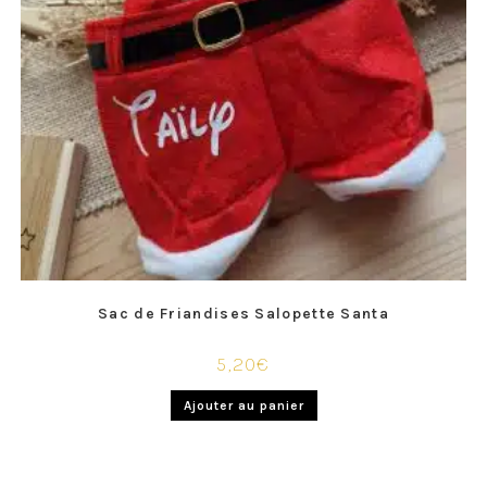
Sac de Friandises Salopette Santa
5,20
€
Ajouter au panier