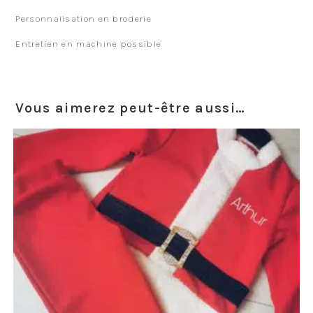
Personnalisation en broderie
Entretien en machine possible
Vous aimerez peut-être aussi…