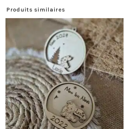
Produits similaires