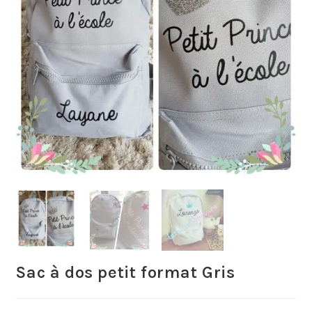
Sac à dos petit format Gris