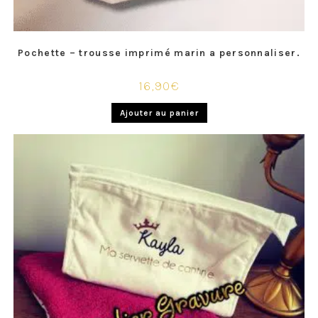
Pochette – trousse imprimé marin a personnaliser.
16,90
€
Ajouter au panier