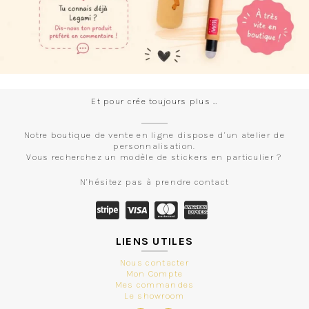
Et pour crée toujours plus …
Notre boutique de vente en ligne dispose d’un atelier de
personnalisation.
Vous recherchez un modèle de stickers en particulier ?
N’hésitez pas à prendre contact
LIENS UTILES
Nous contacter
Mon Compte
Mes commandes
Le showroom