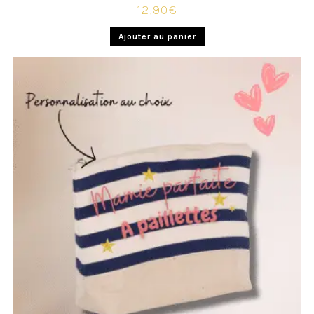
12,90
€
Ajouter au panier