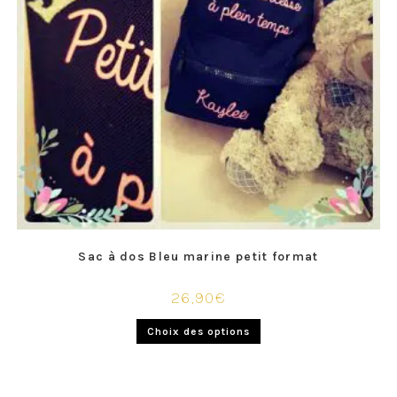
Sac à dos Bleu marine petit format
26,90
€
Choix des options