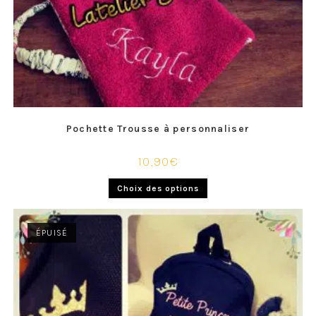
Pochette Trousse à personnaliser
10,90
€
Choix des options
ÉPUISÉ