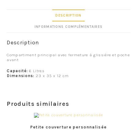
DESCRIPTION
INFORMATIONS COMPLÉMENTAIRES
Description
Compartiment principal avec fermeture à glissière et poche
avant
Capacité:
6 Litres
Dimensions:
23 x 35 x 12 cm
Produits similaires
Petite couverture personnalisée