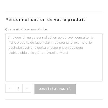
Personnalisation de votre produit
Que souhaitez-vous écrire
-
+
AJOUTER AU PANIER