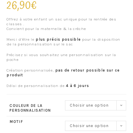
26,90
€
Offrez à votre enfant un sac unique pour la rentrée des
classes .
Convient pour la maternelle & la crèche
Merci d’être le
plus précis possible
pour la disposition
de la personnalisation sur le sac
Précisez si vous souhaitez une personnalisation sur la
poche
Création personnalisée,
pas de retour possible sur ce
produit
Délai de personnalisation de
4 à 6 jours
Choisir une option
COULEUR DE LA
PERSONNALISATION
MOTIF
Choisir une option