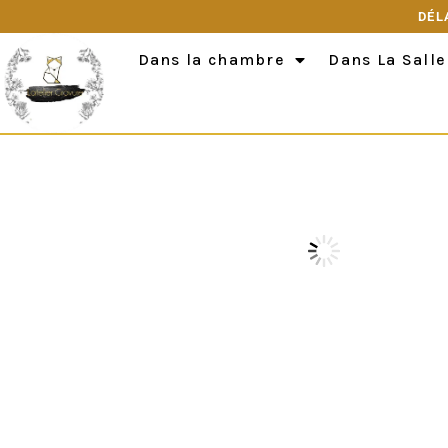
DÉL
Dans la chambre
Dans La Salle