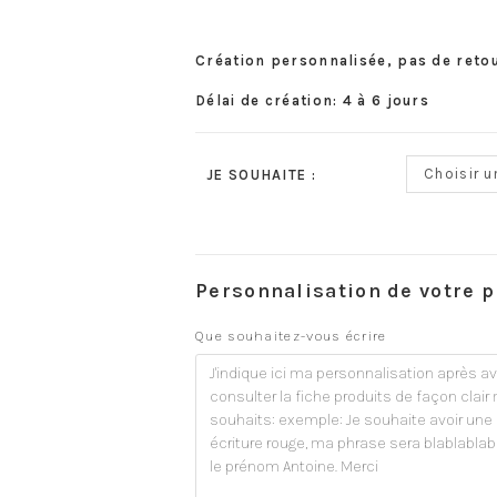
Création personnalisée, pas de reto
Délai de création: 4 à 6 jours
Choisir u
JE SOUHAITE :
Personnalisation de votre p
Que souhaitez-vous écrire