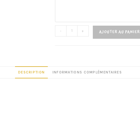
-
+
AJOUTER AU PANIER
DESCRIPTION
INFORMATIONS COMPLÉMENTAIRES