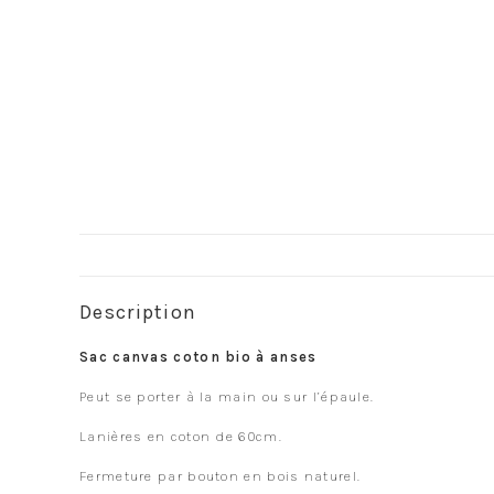
Description
Sac canvas coton bio à anses
Peut se porter à la main ou sur l’épaule.
Lanières en coton de 60cm.
Fermeture par bouton en bois naturel.