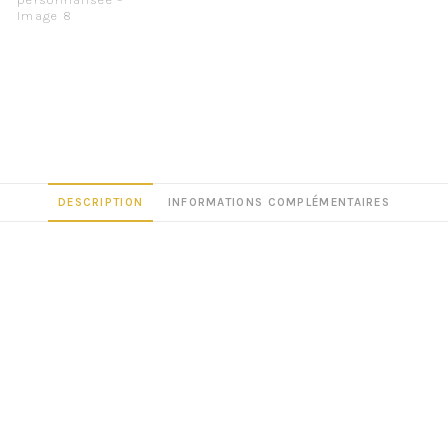
DESCRIPTION
INFORMATIONS COMPLÉMENTAIRES