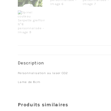
Description
Personnalisation au laser CO2
Lame de 8cm
Produits similaires