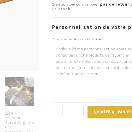
Création personnalisée,
pas de retour 
En stock
Personnalisation de votre p
Que souhaitez-vous écrire
-
+
AJOUTER AU PANIER