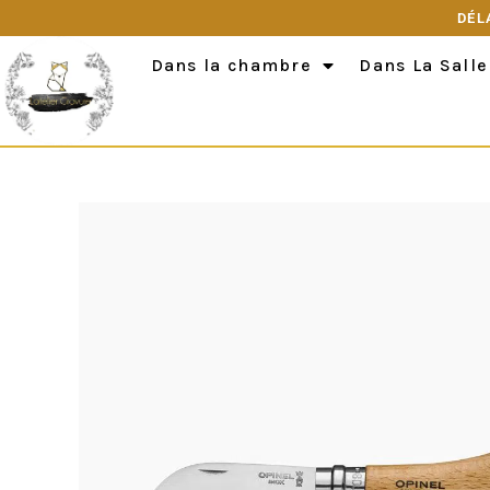
DÉL
Dans la chambre
Dans La Salle