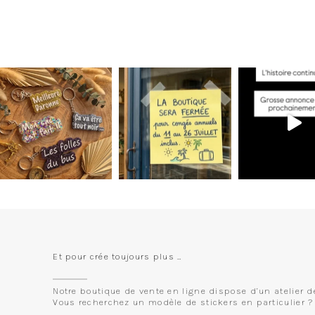
Et pour crée toujours plus …
Notre boutique de vente en ligne dispose d’un atelier d
Vous recherchez un modèle de stickers en particulier ?