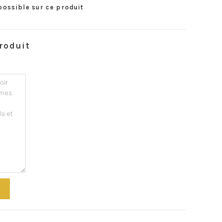
possible sur ce produit
roduit