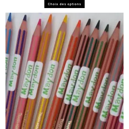
Choix des options