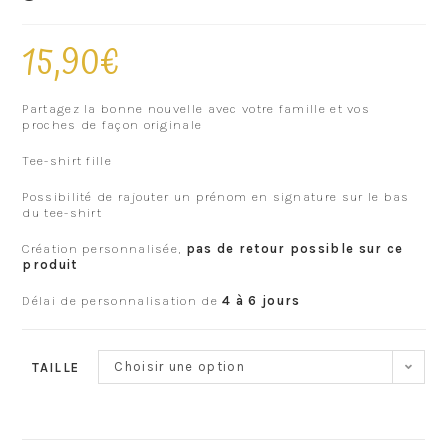
15,90
€
Partagez la bonne nouvelle avec votre famille et vos
proches de façon originale
Tee-shirt fille
Possibilité de rajouter un prénom en signature sur le bas
du tee-shirt
Création personnalisée,
pas de retour possible sur ce
produit
Délai de personnalisation de
4 à 6 jours
Choisir une option
TAILLE