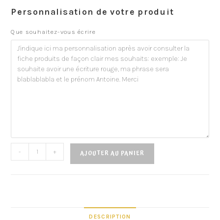
Personnalisation de votre produit
Que souhaitez-vous écrire
-
+
AJOUTER AU PANIER
DESCRIPTION