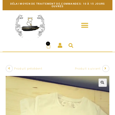
DÉLAI MOYEN DE TRAITEMENT DE COMMANDES: 10 À 15 JOURS
OUVRÉS
0
Produit précédent
Produit suivant