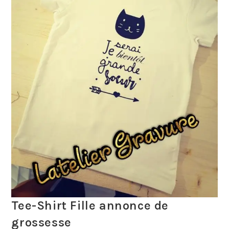
Tee-Shirt Fille annonce de
grossesse