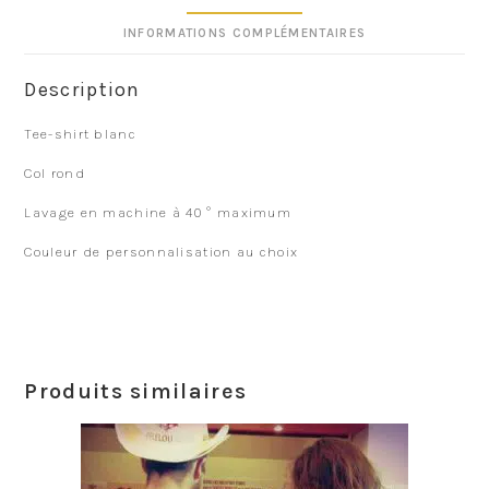
INFORMATIONS COMPLÉMENTAIRES
Description
Tee-shirt blanc
Col rond
Lavage en machine à 40 ° maximum
Couleur de personnalisation au choix
Produits similaires