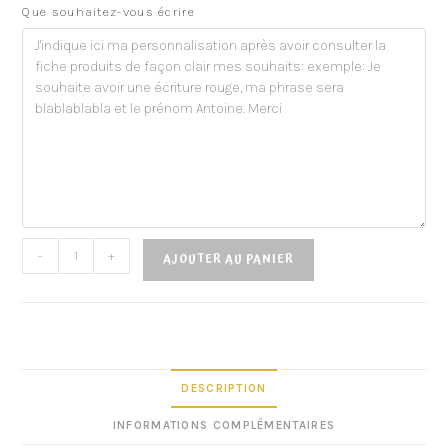
Que souhaitez-vous écrire
-
+
AJOUTER AU PANIER
DESCRIPTION
INFORMATIONS COMPLÉMENTAIRES