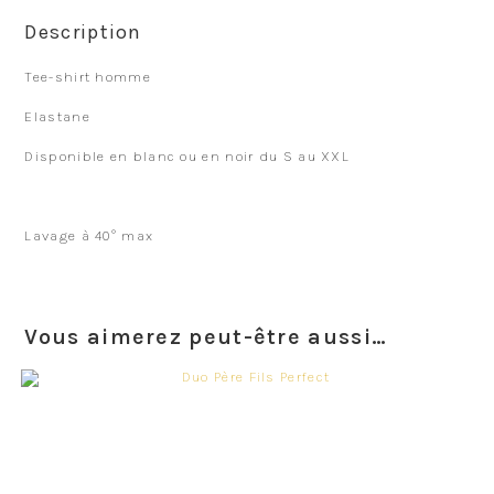
Description
Tee-shirt homme
Elastane
Disponible en blanc ou en noir du S au XXL
Lavage à 40° max
Vous aimerez peut-être aussi…