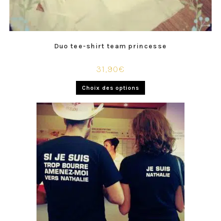
Duo tee-shirt team princesse
31,90
€
Choix des options