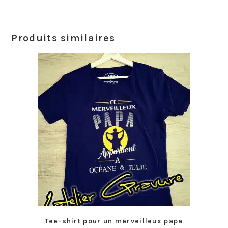
Produits similaires
Tee-shirt pour un merveilleux papa