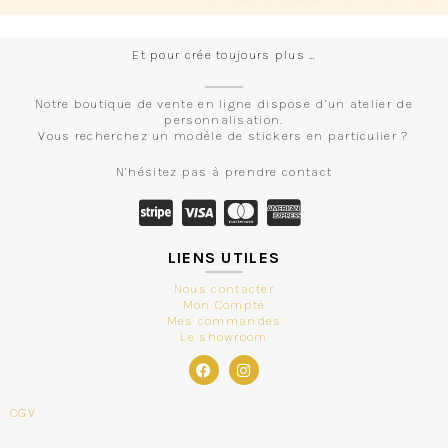
Et pour crée toujours plus …
Notre boutique de vente en ligne dispose d’un atelier de
personnalisation.
Vous recherchez un modèle de stickers en particulier ?
N’hésitez pas à prendre contact
LIENS UTILES
Nous contacter
Mon Compte
Mes commandes
Le showroom
CGV