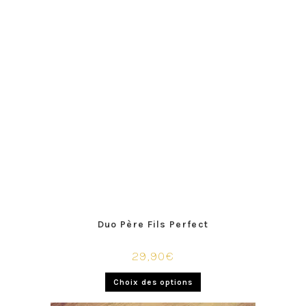
Duo Père Fils Perfect
29,90
€
Choix des options