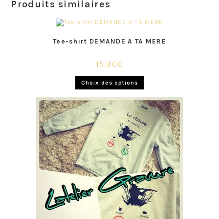
Produits similaires
Tee-shirt DEMANDE A TA MERE
15,90
€
Choix des options