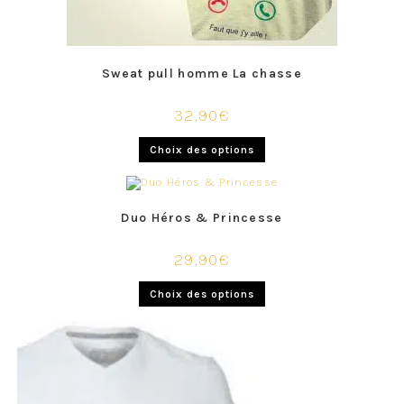
Sweat pull homme La chasse
32,90
€
Choix des options
Duo Héros & Princesse
29,90
€
Choix des options