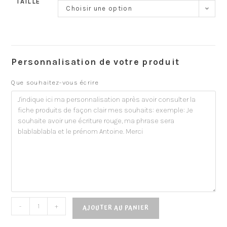
TAILLE
Choisir une option
Personnalisation de votre produit
Que souhaitez-vous écrire
-
+
AJOUTER AU PANIER