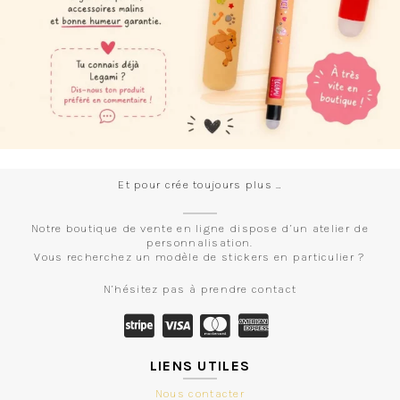
Et pour crée toujours plus …
Notre boutique de vente en ligne dispose d’un atelier de
personnalisation.
Vous recherchez un modèle de stickers en particulier ?
N’hésitez pas à prendre contact
LIENS UTILES
Nous contacter