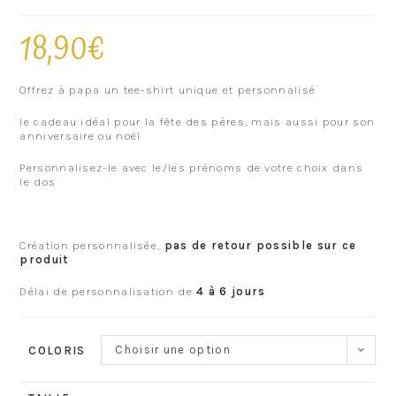
18,90
€
Offrez à papa un tee-shirt unique et personnalisé
le cadeau idéal pour la fête des pères, mais aussi pour son
anniversaire ou noël
Personnalisez-le avec le/les prénoms de votre choix dans
le dos
Création personnalisée,
pas de retour possible sur ce
produit
Délai de personnalisation de
4 à 6 jours
Choisir une option
COLORIS