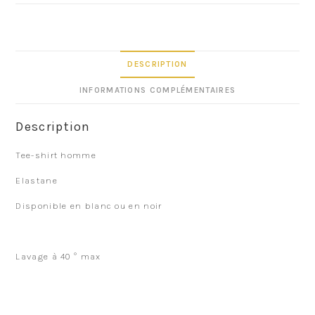
DESCRIPTION
INFORMATIONS COMPLÉMENTAIRES
Description
Tee-shirt homme
Elastane
Disponible en blanc ou en noir
Lavage à 40 ° max