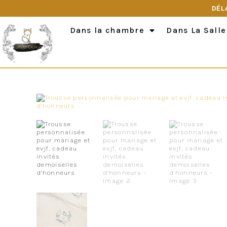
DÉL
Dans la chambre
Dans La Salle