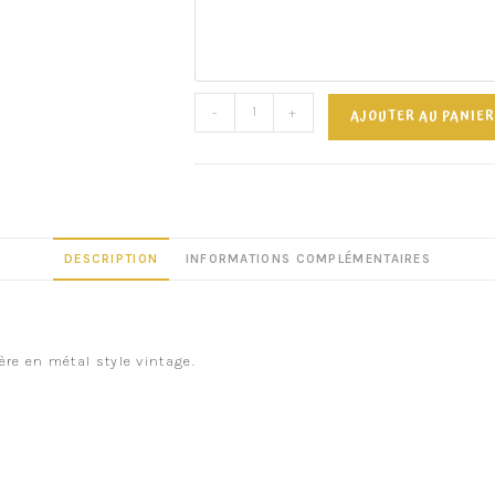
-
+
AJOUTER AU PANIER
DESCRIPTION
INFORMATIONS COMPLÉMENTAIRES
ère en métal style vintage.