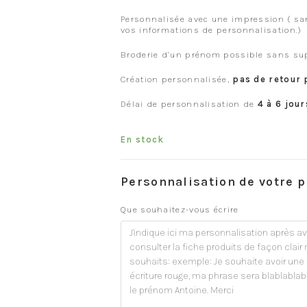
Personnalisée avec une impression ( san
vos informations de personnalisation.)
Broderie d’un prénom possible sans s
Création personnalisée,
pas de retour 
Délai de personnalisation de
4 à 6 jour
En stock
Personnalisation de votre p
Que souhaitez-vous écrire