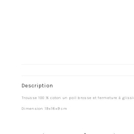
Description
Trousse 100 % coton un poil brosse et fermeture à glissi
Dimension 19x18x9 cm