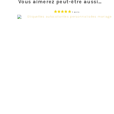
Vous aimerez peut-être aussi…