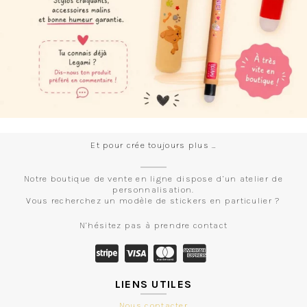
Et pour crée toujours plus …
Notre boutique de vente en ligne dispose d’un atelier de
personnalisation.
Vous recherchez un modèle de stickers en particulier ?
N’hésitez pas à prendre contact
LIENS UTILES
Nous contacter