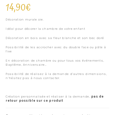
14,90
€
Décoration murale oie.
Idéal pour décorer la chambre de votre enfant
Décoration en bois avec sa fleur blanche et son bec doré
Possibilité de les accrocher avec du double face ou pâte à
fixe
En décoration de chambre ou pour tous vos événements,
Baptême, Anniversaire…
Possibilité de réalisez à la demande d’autres dimensions,
n’hésitez pas à nous contacter.
Création personnalisée et réaliser à la demande,
pas de
retour possible sur ce produit