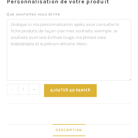
Personnalisation de votre produit
Que souhaitez-vous écrire
-
+
AJOUTER AU PANIER
DESCRIPTION