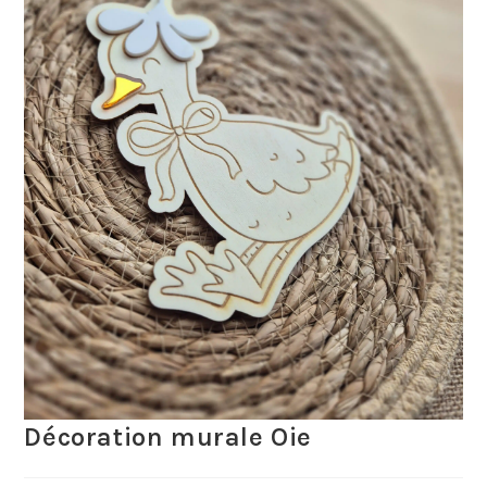
Décoration murale Oie