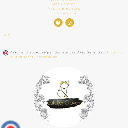
Mon Compte
Mes commandes
Le showroom
CGV
Marchand approuvé par Société des Avis Garantis,
cliquez ici
pour afficher l'attestation
.