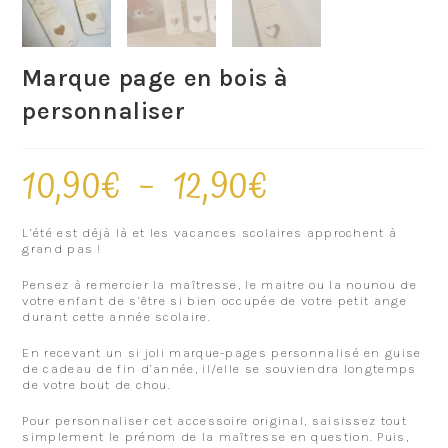
Marque page en bois à
personnaliser
10,90
€
–
12,90
€
L’été est déjà là et les vacances scolaires approchent à
grand pas !
Pensez à remercier la maîtresse, le maitre ou la nounou de
votre enfant de s’être si bien occupée de votre petit ange
durant cette année scolaire.
En recevant un si joli marque-pages personnalisé en guise
de cadeau de fin d’année, il/elle se souviendra longtemps
de votre bout de chou.
Pour personnaliser cet accessoire original, saisissez tout
simplement le prénom de la maîtresse en question. Puis,