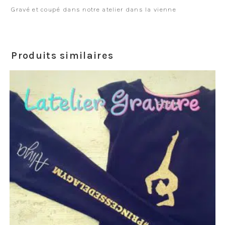
Gravé et coupé dans notre atelier dans la vienne
Produits similaires