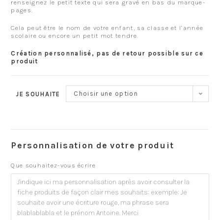
renseignez le petit texte qui sera gravé en bas du marque-
pages.
Cela peut être le nom de votre enfant, sa classe et l’année
scolaire ou encore un petit mot tendre.
Création personnalisé, pas de retour possible sur ce
produit
Choisir une option
JE SOUHAITE
Personnalisation de votre produit
Que souhaitez-vous écrire