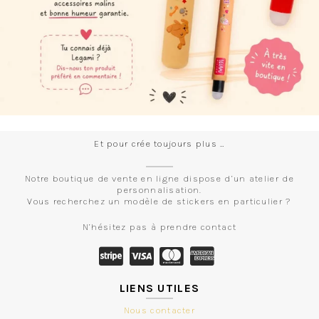
Et pour crée toujours plus …
Notre boutique de vente en ligne dispose d’un atelier de
personnalisation.
Vous recherchez un modèle de stickers en particulier ?
N’hésitez pas à prendre contact
LIENS UTILES
Nous contacter