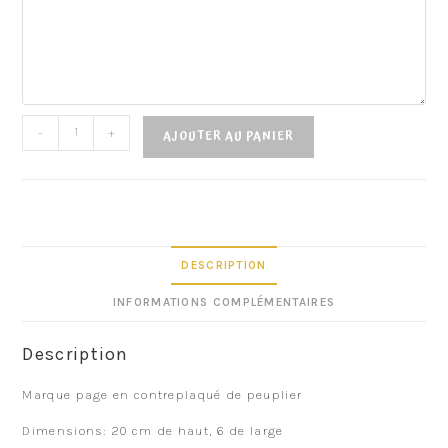
-
+
AJOUTER AU PANIER
DESCRIPTION
INFORMATIONS COMPLÉMENTAIRES
Description
Marque page en contreplaqué de peuplier
Dimensions: 20 cm de haut, 6 de large