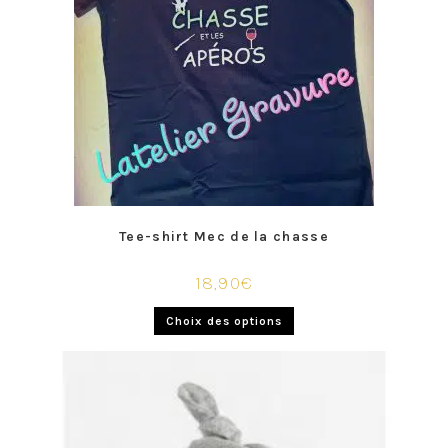
Tee-shirt Mec de la chasse
18,90
€
Choix des options