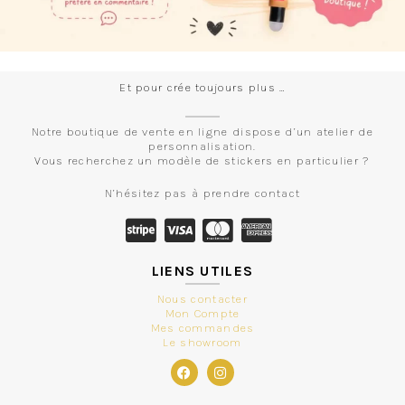
Et pour crée toujours plus …
Notre boutique de vente en ligne dispose d’un atelier de
personnalisation.
Vous recherchez un modèle de stickers en particulier ?
N’hésitez pas à prendre contact
LIENS UTILES
Nous contacter
Mon Compte
Mes commandes
Le showroom