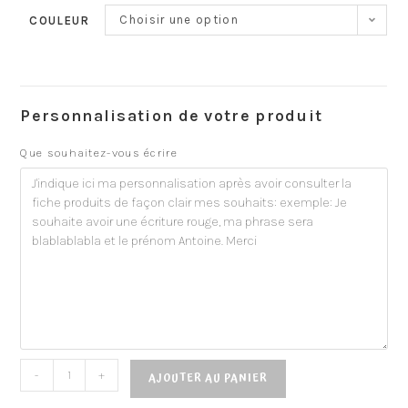
Choisir une option
COULEUR
Personnalisation de votre produit
Que souhaitez-vous écrire
-
+
AJOUTER AU PANIER