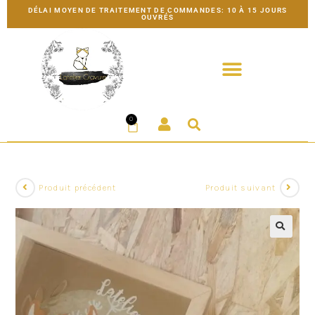
DÉLAI MOYEN DE TRAITEMENT DE COMMANDES: 10 À 15 JOURS
OUVRÉS
0
Produit précédent
Produit suivant