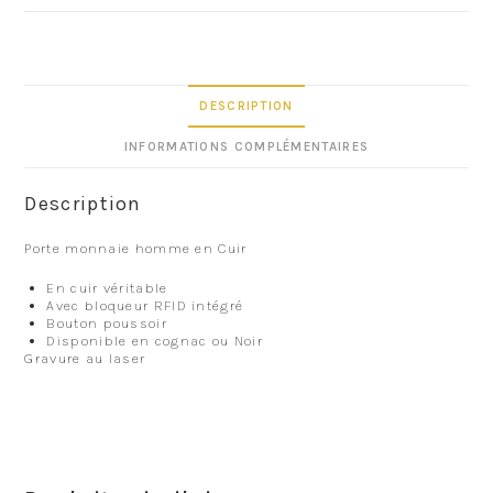
DESCRIPTION
INFORMATIONS COMPLÉMENTAIRES
Description
Porte monnaie homme en Cuir
En cuir véritable
Avec bloqueur RFID intégré
Bouton poussoir
Disponible en cognac ou Noir
Gravure au laser