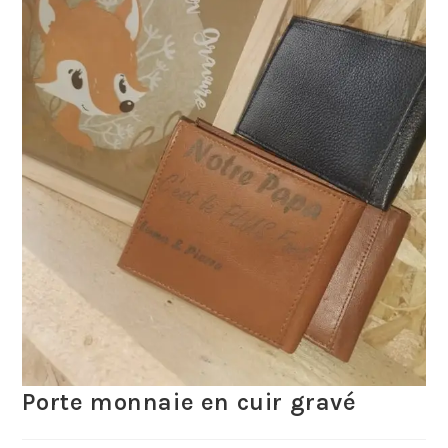
Porte monnaie en cuir gravé