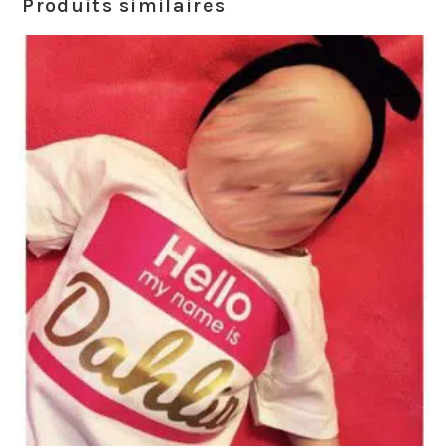
Produits similaires