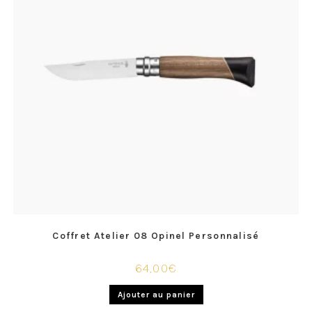
Coffret Atelier 08 Opinel Personnalisé
64,00
€
Ajouter au panier