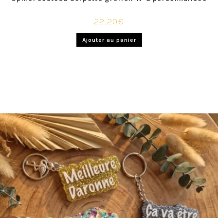
22,20
€
Ajouter au panier