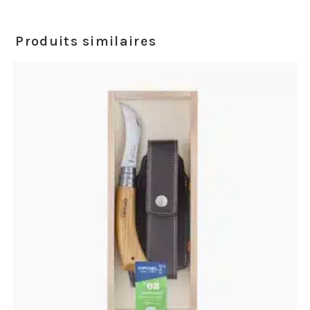
Produits similaires