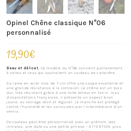
Opinel Chêne classique N°06
personnalisé
19,90
€
Beau et délicat.
Ce modèle du N°06 convient parfaitement
à celles et ceux qui souhaitent un couteau de caractère.
Sa lame en acier Inox de 7 cm offre une coupe excellente et
une grande résistance à la corrosion. Le chêne est un bois
dur, très résistant grâce à une forte teneur en tanin. Issu
d’exploitations françaises, il présente un aspect brun
jaune, au veinage droit et régulier. Le manche est protégé
contre l’humidité et les salissures par l’intermédiaire d’un
vernis.
Ce couteau peut être personnalisé avec un prénom, des
initiales, une date ou une petite phrase – ATTENTION, plus