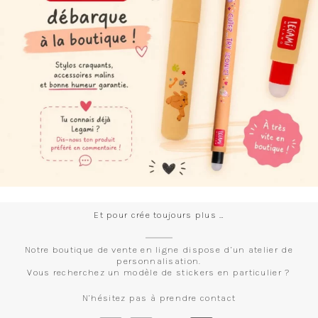
Et pour crée toujours plus …
Notre boutique de vente en ligne dispose d’un atelier de
personnalisation.
Vous recherchez un modèle de stickers en particulier ?
N’hésitez pas à prendre contact