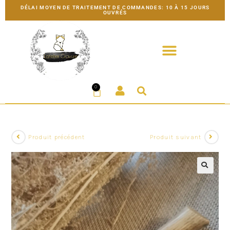
DÉLAI MOYEN DE TRAITEMENT DE COMMANDES: 10 À 15 JOURS
OUVRÉS
0
Produit précédent
Produit suivant