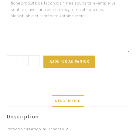
-
+
AJOUTER AU PANIER
DESCRIPTION
Description
Personnalisation au laser CO2