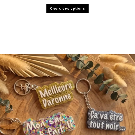
Choix des options