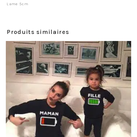
Lame 5cm
Produits similaires