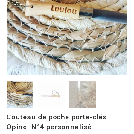
Couteau de poche porte-clés
Opinel N°4 personnalisé