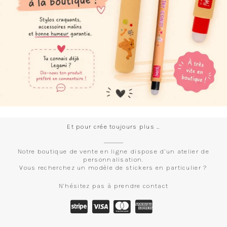
Et pour crée toujours plus …
Notre boutique de vente en ligne dispose d’un atelier de
personnalisation.
Vous recherchez un modèle de stickers en particulier ?
N’hésitez pas à prendre contact