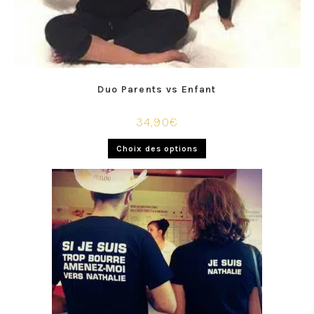
Duo Parents vs Enfant
34,90
€
Choix des options