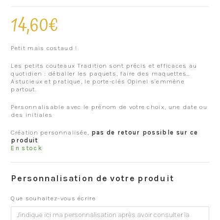
14,60
€
Petit mais costaud !
Les petits couteaux Tradition sont précis et efficaces au
quotidien : déballer les paquets, faire des maquettes…
Astucieux et pratique, le porte-clés Opinel s’emmène
partout.
Personnalisable avec le prénom de votre choix, une date ou
des initiales
Création personnalisée,
pas de retour possible sur ce
produit
En stock
Personnalisation de votre produit
Que souhaitez-vous écrire