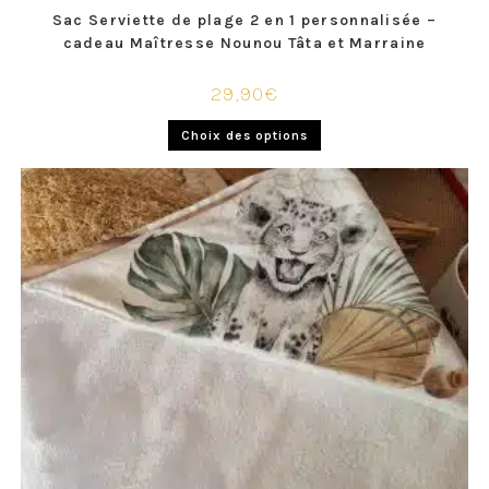
Sac Serviette de plage 2 en 1 personnalisée –
cadeau Maîtresse Nounou Tâta et Marraine
29,90
€
Choix des options