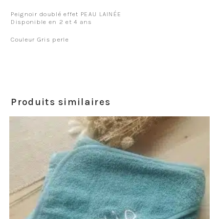
Peignoir doublé effet PEAU LAINÉE
Disponible en 2 et 4 ans
Couleur Gris perle
Produits similaires