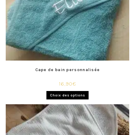
Cape de bain personnalisée
16,90
€
Choix des options