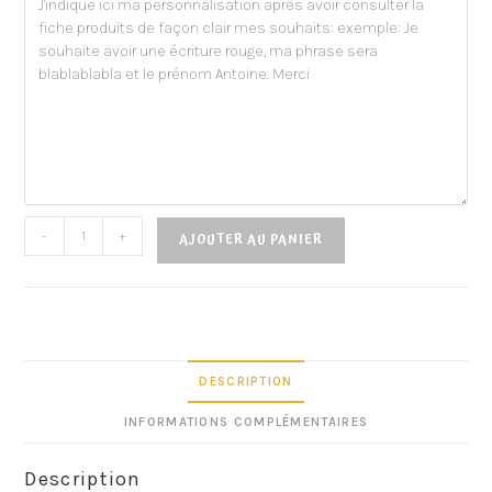
-
+
AJOUTER AU PANIER
DESCRIPTION
INFORMATIONS COMPLÉMENTAIRES
Description