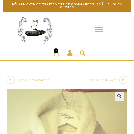
DÉLAI MOYEN DE TRAITEMENT DE COMMANDES: 10 À 15 JOURS
OUVRÉS
0
Produit précédent
Produit suivant