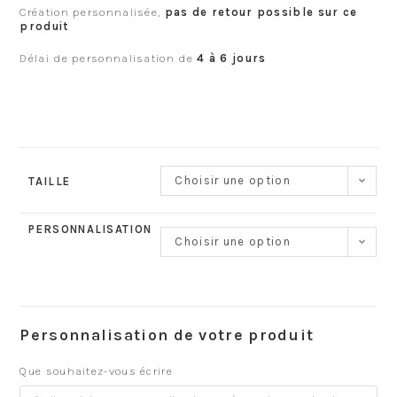
Création personnalisée,
pas de retour possible sur ce
produit
Délai de personnalisation de
4 à 6 jours
Choisir une option
TAILLE
PERSONNALISATION
Choisir une option
Personnalisation de votre produit
Que souhaitez-vous écrire