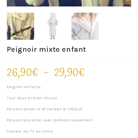
Peignoir mixte enfant
26,90
€
–
29,90
€
Peignoir enfants
Tout doux et bien chaud
Personnalisez le et rendez le UNIQUE
Personnalisation avec prénom seulement
Couleur du fil au choix