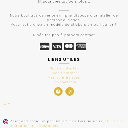
Et pour crée toujours plus …
Notre boutique de vente en ligne dispose d’un atelier de
personnalisation.
Vous recherchez un modèle de stickers en particulier ?
N’hésitez pas à prendre contact
LIENS UTILES
Nous contacter
Mon Compte
Mes commandes
Le showroom
CGV
Marchand approuvé par Société des Avis Garantis,
cliquez ici
pour afficher l'attestation
.