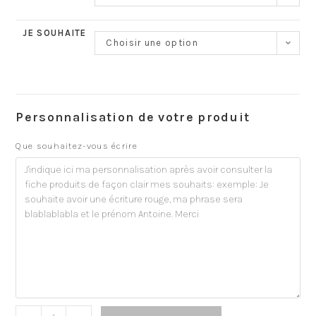
JE SOUHAITE
Choisir une option
Personnalisation de votre produit
Que souhaitez-vous écrire