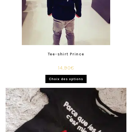
Tee-shirt Prince
14,90
€
Choix des options