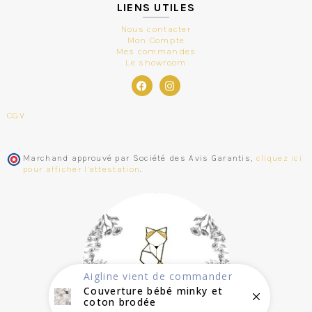
LIENS UTILES
Nous contacter
Mon Compte
Mes commandes
Le showroom
CGV
Marchand approuvé par Société des Avis Garantis,
cliquez ici
pour afficher l'attestation
.
Aigline
vient de commander
Couverture bébé minky et
coton brodée