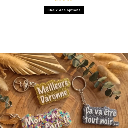
Choix des options