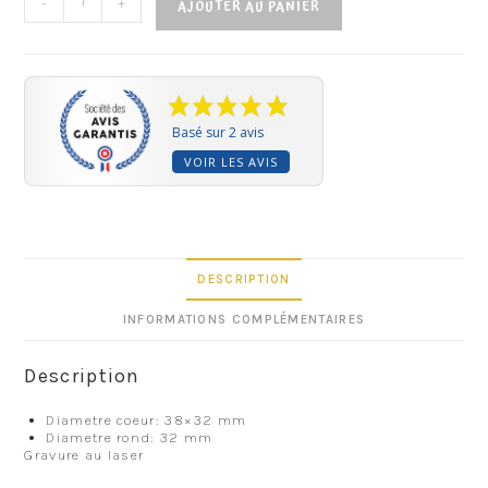
-
+
AJOUTER AU PANIER
Basé sur 2 avis
VOIR LES AVIS
DESCRIPTION
INFORMATIONS COMPLÉMENTAIRES
Description
Diametre coeur: 38×32 mm
Diametre rond: 32 mm
Gravure au laser