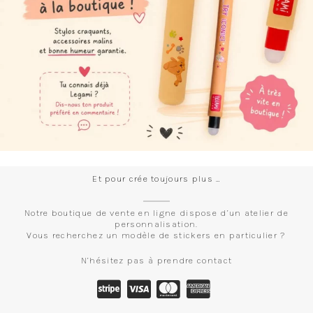
Et pour crée toujours plus …
Notre boutique de vente en ligne dispose d’un atelier de
personnalisation.
Vous recherchez un modèle de stickers en particulier ?
N’hésitez pas à prendre contact