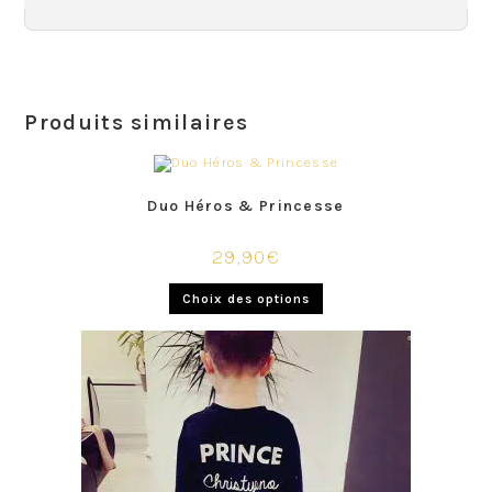
Produits similaires
Duo Héros & Princesse
29,90
€
Choix des options