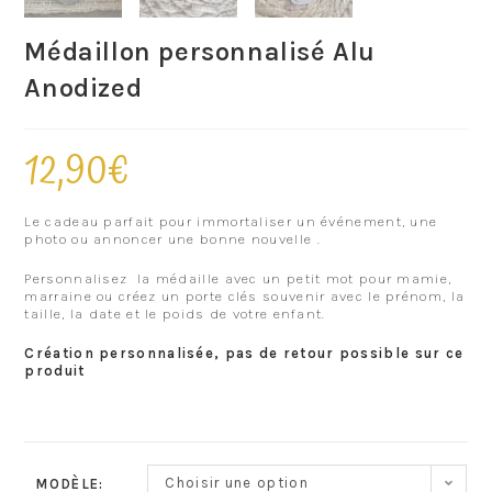
Médaillon personnalisé Alu
Anodized
12,90
€
Le cadeau parfait pour immortaliser un événement, une
photo ou annoncer une bonne nouvelle .
Personnalisez la médaille avec un petit mot pour mamie,
marraine ou créez un porte clés souvenir avec le prénom, la
taille, la date et le poids de votre enfant.
Création personnalisée, pas de retour possible sur ce
produit
Choisir une option
MODÈLE: