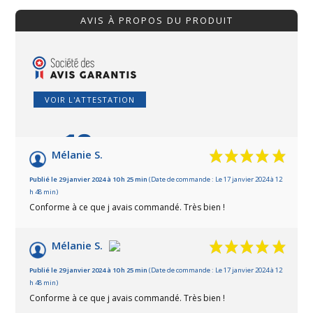
AVIS À PROPOS DU PRODUIT
VOIR L'ATTESTATION
10
/10
Mélanie S.
Basé sur 2 avis
Publié le 29 janvier 2024 à 10 h 25 min
(Date de commande : Le 17 janvier 2024 à 12
h 48 min)
Conforme à ce que j avais commandé. Très bien !
Mélanie S.
Publié le 29 janvier 2024 à 10 h 25 min
(Date de commande : Le 17 janvier 2024 à 12
h 48 min)
Conforme à ce que j avais commandé. Très bien !