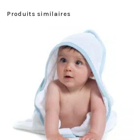
Produits similaires