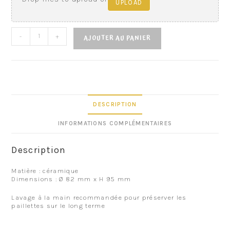
UPLOAD
-
+
AJOUTER AU PANIER
DESCRIPTION
INFORMATIONS COMPLÉMENTAIRES
Description
Matière : céramique
Dimensions : Ø 82 mm x H 95 mm
Lavage à la main recommandée pour préserver les
paillettes sur le long terme