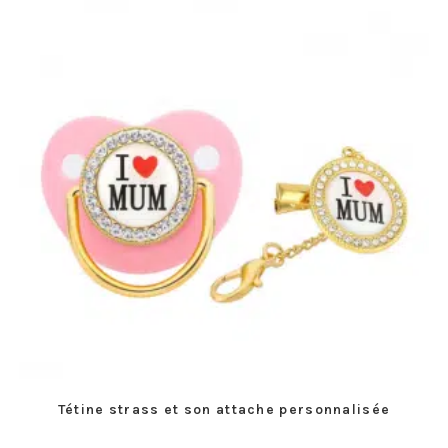
Tétine strass et son attache personnalisée