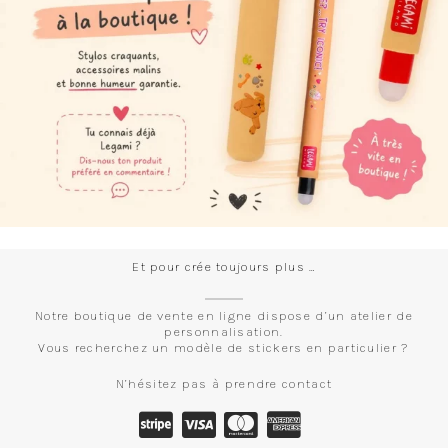
Et pour crée toujours plus …
Notre boutique de vente en ligne dispose d’un atelier de
personnalisation.
Vous recherchez un modèle de stickers en particulier ?
N’hésitez pas à prendre contact