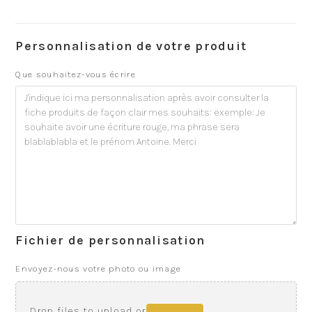
Personnalisation de votre produit
Que souhaitez-vous écrire
Fichier de personnalisation
Envoyez-nous votre photo ou image
Drop files to upload or