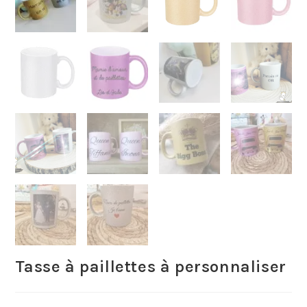
Tasse à paillettes à personnaliser