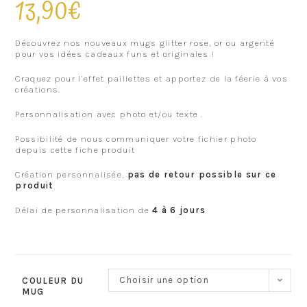
13,90
€
Découvrez nos nouveaux mugs glitter rose, or ou argenté
pour vos idées cadeaux funs et originales !
Craquez pour l’effet paillettes et apportez de la féerie à vos
créations.
Personnalisation avec photo et/ou texte .
Possibilité de nous communiquer votre fichier photo
depuis cette fiche produit
Création personnalisée,
pas de retour possible sur ce
produit
Délai de personnalisation de
4 à 6 jours
Choisir une option
COULEUR DU
MUG